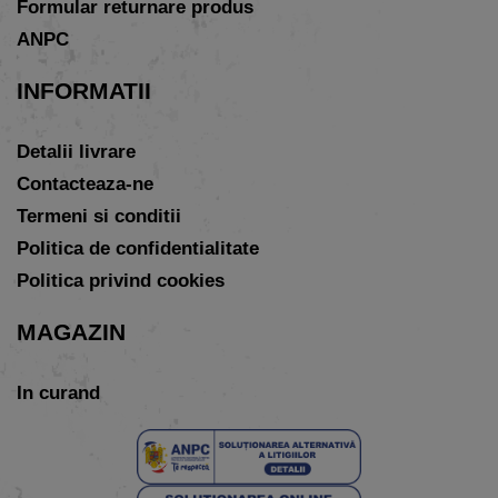
Formular returnare produs
ANPC
INFORMATII
Detalii livrare
Contacteaza-ne
Termeni si conditii
Politica de confidentialitate
Politica privind cookies
MAGAZIN
In curand