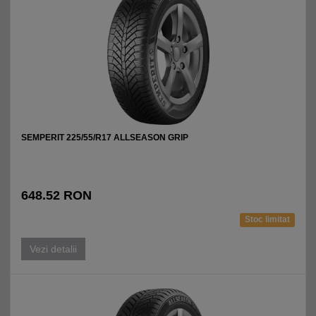
SEMPERIT 225/55/R17 ALLSEASON GRIP
648.52 RON
Stoc limitat
Vezi detalii