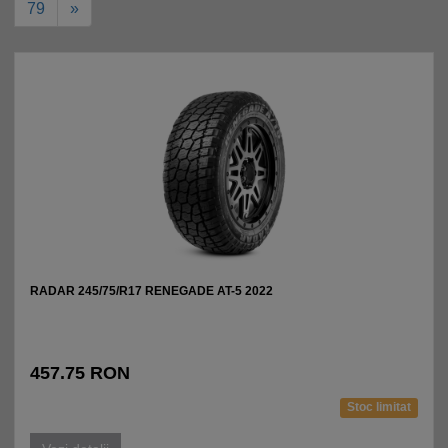
79
»
RADAR 245/75/R17 RENEGADE AT-5 2022
457.75 RON
Stoc limitat