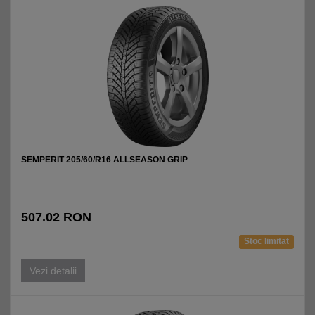
SEMPERIT 205/60/R16 ALLSEASON GRIP
507.02 RON
Stoc limitat
Vezi detalii