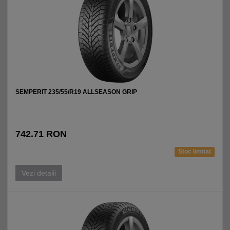
SEMPERIT 235/55/R19 ALLSEASON GRIP
742.71 RON
Stoc limitat
Vezi detalii