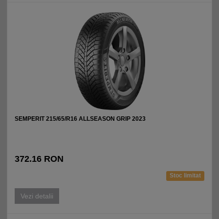
SEMPERIT 215/65/R16 ALLSEASON GRIP 2023
372.16 RON
Stoc limitat
Vezi detalii