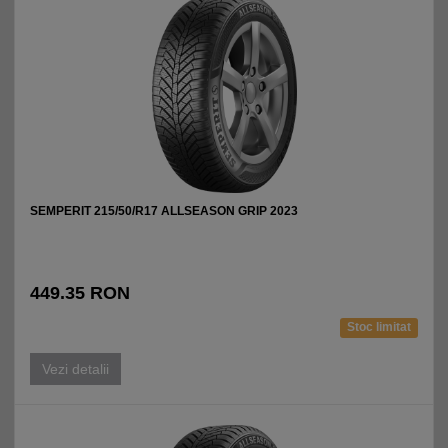
SEMPERIT 215/50/R17 ALLSEASON GRIP 2023
449.35 RON
Stoc limitat
Vezi detalii