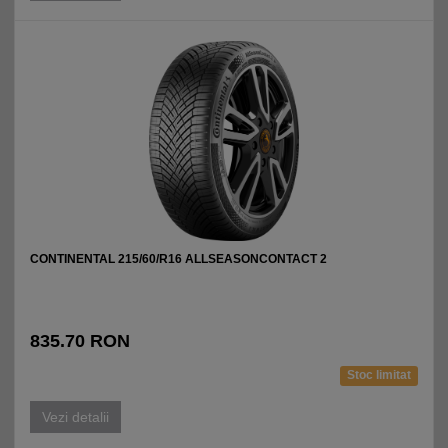
CONTINENTAL 215/60/R16 ALLSEASONCONTACT 2
835.70 RON
Stoc limitat
Vezi detalii