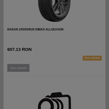
RADAR 255/55/R20 DIMAX ALLSEASON
607.13 RON
Stoc limitat
Vezi detalii