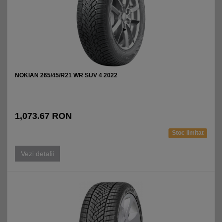
NOKIAN 265/45/R21 WR SUV 4 2022
1,073.67 RON
Stoc limitat
Vezi detalii