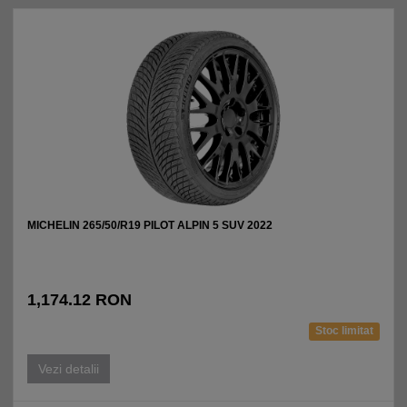
MICHELIN 265/50/R19 PILOT ALPIN 5 SUV 2022
1,174.12 RON
Stoc limitat
Vezi detalii