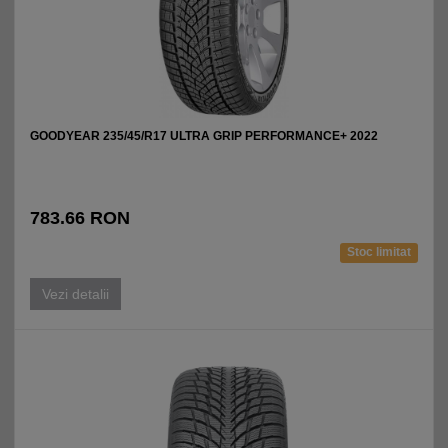
GOODYEAR 235/45/R17 ULTRA GRIP PERFORMANCE+ 2022
783.66 RON
Stoc limitat
Vezi detalii