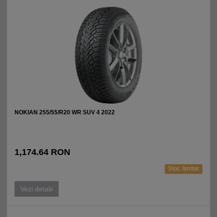
NOKIAN 255/55/R20 WR SUV 4 2022
1,174.64 RON
Stoc limitat
Vezi detalii