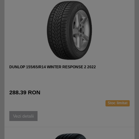
DUNLOP 155/65/R14 WINTER RESPONSE 2 2022
288.39 RON
Stoc limitat
Vezi detalii