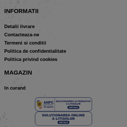
INFORMATII
Detalii livrare
Contacteaza-ne
Termeni si conditii
Politica de confidentialitate
Politica privind cookies
MAGAZIN
In curand