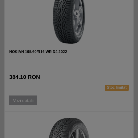
NOKIAN 195/60/R16 WR D4 2022
384.10 RON
Stoc limitat
Vezi detalii