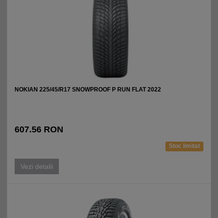
NOKIAN 225/45/R17 SNOWPROOF P RUN FLAT 2022
607.56 RON
Stoc limitat
Vezi detalii